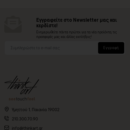
Εγγραφείτε στο Newsletter μας και
κερδίστε!
Ενημερωθείτε πάντα πρώτοι για τα νέα προϊόντα, τις
προσφορές μας και άλλες εκπλήξεις!
Εγγραφή
Υμηττού 1, Παιανία 19002
210.300.70.90
info@thinkart.gr