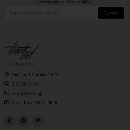
προσφορές μας και άλλες εκπλήξεις!
Εγγραφή
Υμηττού 1, Παιανία 19002
210.300.70.90
info@thinkart.gr
Δευ. - Παρ. 10:00 - 18:00