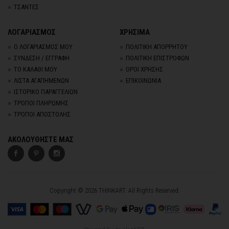
ΤΣΑΝΤΕΣ
ΛΟΓΑΡΙΑΣΜΟΣ
ΧΡΗΣΙΜΑ
Ο ΛΟΓΑΡΙΑΣΜΟΣ ΜΟΥ
ΠΟΛΙΤΙΚΗ ΑΠΟΡΡΗΤΟΥ
ΣΥΝΔΕΣΗ / ΕΓΓΡΑΦΗ
ΠΟΛΙΤΙΚΗ ΕΠΙΣΤΡΟΦΩΝ
ΤΟ ΚΑΛΑΘΙ ΜΟΥ
ΟΡΟΙ ΧΡΗΣΗΣ
ΛΙΣΤΑ ΑΓΑΠΗΜΕΝΩΝ
ΕΠΙΚΟΙΝΩΝΙΑ
ΙΣΤΟΡΙΚΟ ΠΑΡΑΓΓΕΛΙΩΝ
ΤΡΟΠΟΙ ΠΛΗΡΩΜΗΣ
ΤΡΟΠΟΙ ΑΠΟΣΤΟΛΗΣ
ΑΚΟΛΟΥΘΗΣΤΕ ΜΑΣ
Copyright © 2026 THINKART. All Rights Reserved.