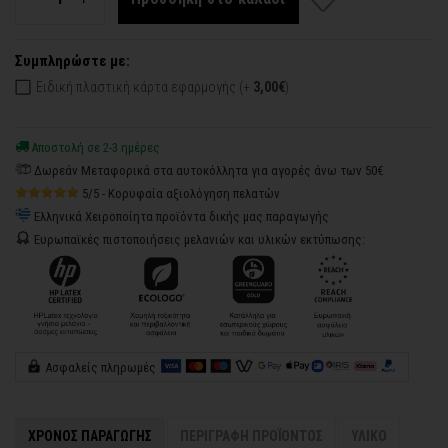
Συμπληρώστε με:
Ειδική πλαστική κάρτα εφαρμογής (+
3,00€
)
Αποστολή σε 2-3 ημέρες
Δωρεάν Μεταφορικά στα αυτοκόλλητα για αγορές άνω των 50€
5/5 - Κορυφαία αξιολόγηση πελατών
Ελληνικά Χειροποίητα προϊόντα δικής μας παραγωγής
Ευρωπαϊκές πιστοποιήσεις μελανιών και υλικών εκτύπωσης:
Ασφαλείς πληρωμές
ΧΡΟΝΟΣ ΠΑΡΑΓΩΓΗΣ
ΠΕΡΙΓΡΑΦΗ ΠΡΟΪΟΝΤΟΣ
ΥΛΙΚΟ