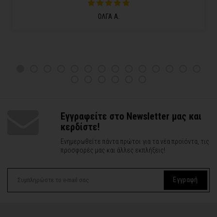
ΟΛΓΑ Α.
Εγγραφείτε στο Newsletter μας και
κερδίστε!
Ενημερωθείτε πάντα πρώτοι για τα νέα προϊόντα, τις
προσφορές μας και άλλες εκπλήξεις!
Εγγραφή