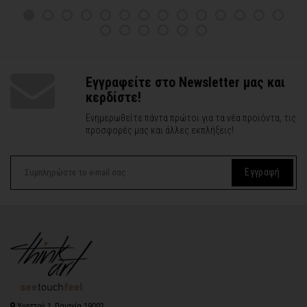
Εγγραφείτε στο Newsletter μας και
κερδίστε!
Ενημερωθείτε πάντα πρώτοι για τα νέα προϊόντα, τις
προσφορές μας και άλλες εκπλήξεις!
Εγγραφή
Υμηττού 1, Παιανία 19002