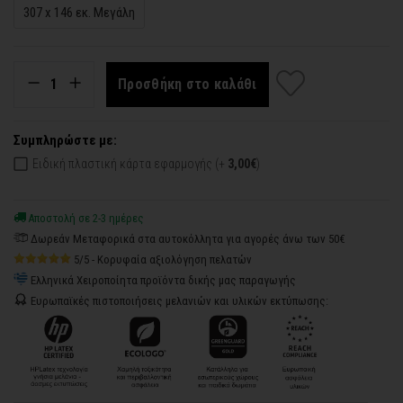
307 x 146 εκ. Μεγάλη
Προσθήκη στο καλάθι
Συμπληρώστε με:
Ειδική πλαστική κάρτα εφαρμογής (+
3,00€
)
Αποστολή σε 2-3 ημέρες
Δωρεάν Μεταφορικά στα αυτοκόλλητα για αγορές άνω των 50€
5/5 - Κορυφαία αξιολόγηση πελατών
Ελληνικά Χειροποίητα προϊόντα δικής μας παραγωγής
Ευρωπαϊκές πιστοποιήσεις μελανιών και υλικών εκτύπωσης: