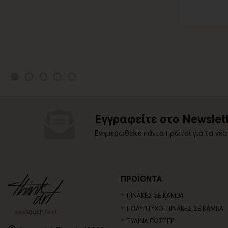
Εγγραφείτε στο Newslett
Ενημερωθείτε πάντα πρώτοι για τα νέα
ΠΡΟΪΟΝΤΑ
ΠΙΝΑΚΕΣ ΣΕ ΚΑΜΒΑ
ΠΟΛΥΠΤΥΧΟΙ ΠΙΝΑΚΕΣ ΣΕ ΚΑΜΒΑ
ΞΥΛΙΝΑ ΠΟΣΤΕΡ