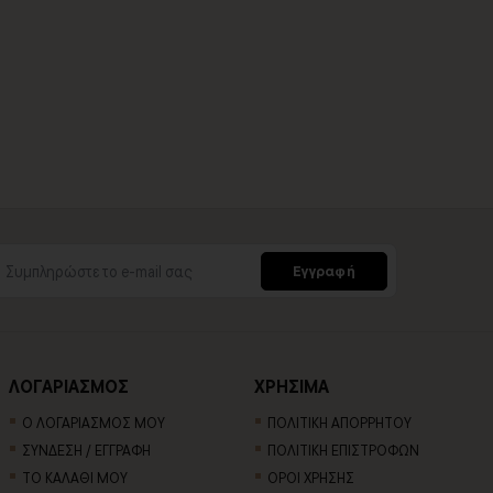
Εγγραφή
ΛΟΓΑΡΙΑΣΜΟΣ
ΧΡΗΣΙΜΑ
Ο ΛΟΓΑΡΙΑΣΜΟΣ ΜΟΥ
ΠΟΛΙΤΙΚΗ ΑΠΟΡΡΗΤΟΥ
ΣΥΝΔΕΣΗ / ΕΓΓΡΑΦΗ
ΠΟΛΙΤΙΚΗ ΕΠΙΣΤΡΟΦΩΝ
ΤΟ ΚΑΛΑΘΙ ΜΟΥ
ΟΡΟΙ ΧΡΗΣΗΣ