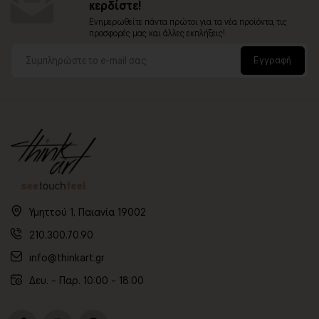
κερδίστε!
Ενημερωθείτε πάντα πρώτοι για τα νέα προϊόντα, τις
προσφορές μας και άλλες εκπλήξεις!
Εγγραφή
Υμηττού 1, Παιανία 19002
210.300.70.90
info@thinkart.gr
Δευ. - Παρ. 10:00 - 18:00