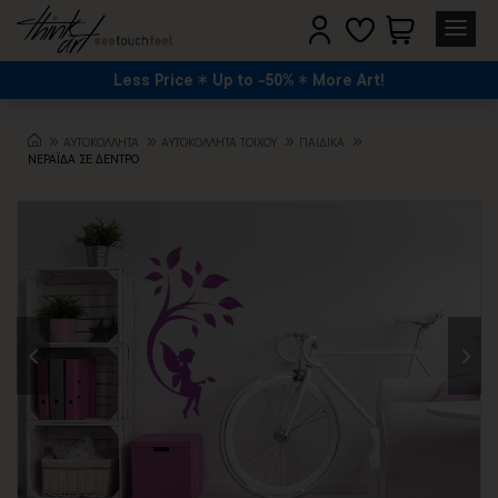
Less Price
Up to -50%
More Art!
ΑΥΤΟΚΟΛΛΗΤΑ
ΑΥΤΟΚΟΛΛΗΤΑ ΤΟΙΧΟΥ
ΠΑΙΔΙΚΆ
ΝΕΡΑΪΔΑ ΣΕ ΔΕΝΤΡΟ