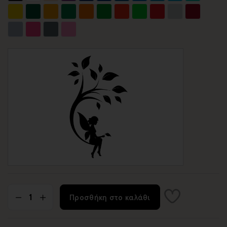
Προσθήκη στο καλάθι