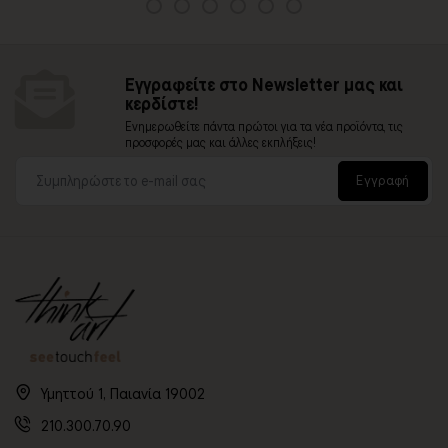
Εγγραφείτε στο Newsletter μας και
κερδίστε!
Ενημερωθείτε πάντα πρώτοι για τα νέα προϊόντα, τις
προσφορές μας και άλλες εκπλήξεις!
Εγγραφή
Υμηττού 1, Παιανία 19002
210.300.70.90