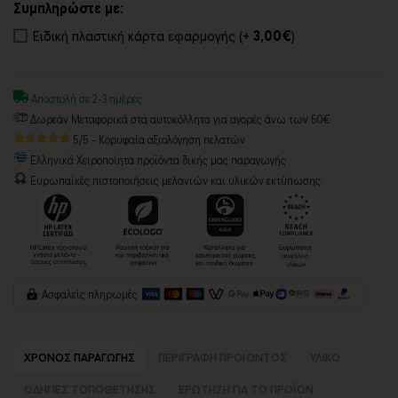
Συμπληρώστε με:
Ειδική πλαστική κάρτα εφαρμογής (+
3,00€
)
Αποστολή σε 2-3 ημέρες
Δωρεάν Μεταφορικά στα αυτοκόλλητα για αγορές άνω των 50€
5/5 - Κορυφαία αξιολόγηση πελατών
Ελληνικά Χειροποίητα προϊόντα δικής μας παραγωγής
Ευρωπαϊκές πιστοποιήσεις μελανιών και υλικών εκτύπωσης:
Ασφαλείς πληρωμές
ΧΡΟΝΟΣ ΠΑΡΑΓΩΓΗΣ
ΠΕΡΙΓΡΑΦΗ ΠΡΟΪΟΝΤΟΣ
ΥΛΙΚΟ
ΟΔΗΓΙΕΣ ΤΟΠΟΘΕΤΗΣΗΣ
ΕΡΩΤΗΣΗ ΓΙΑ ΤΟ ΠΡΟΪΟΝ