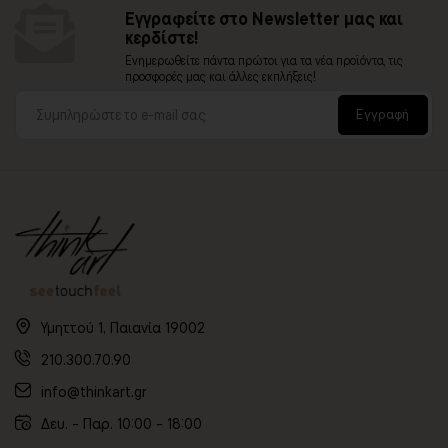
Εγγραφείτε στο Newsletter μας και
κερδίστε!
Ενημερωθείτε πάντα πρώτοι για τα νέα προϊόντα, τις
προσφορές μας και άλλες εκπλήξεις!
Εγγραφή
Υμηττού 1, Παιανία 19002
210.300.70.90
info@thinkart.gr
Δευ. - Παρ. 10:00 - 18:00