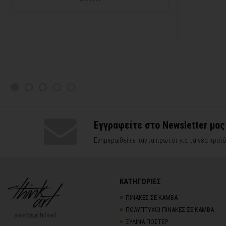
Εγγραφείτε στο Newsletter μας
Ενημερωθείτε πάντα πρώτοι για τα νέα προϊό
ΚΑΤΗΓΟΡΙΕΣ
ΠΙΝΑΚΕΣ ΣΕ ΚΑΜΒΑ
ΠΟΛΥΠΤΥΧΟΙ ΠΙΝΑΚΕΣ ΣΕ ΚΑΜΒΑ
ΞΥΛΙΝΑ ΠΟΣΤΕΡ