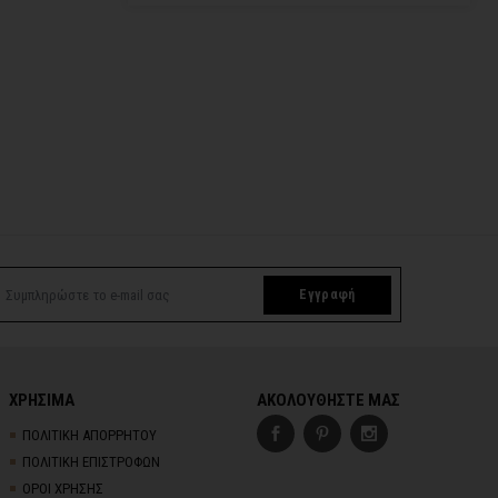
Εγγραφή
ΧΡΗΣΙΜΑ
ΑΚΟΛΟΥΘΗΣΤΕ ΜΑΣ
ΠΟΛΙΤΙΚΗ ΑΠΟΡΡΗΤΟΥ
ΠΟΛΙΤΙΚΗ ΕΠΙΣΤΡΟΦΩΝ
ΟΡΟΙ ΧΡΗΣΗΣ