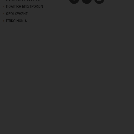
ΠΟΛΙΤΙΚΗ ΕΠΙΣΤΡΟΦΩΝ
ΟΡΟΙ ΧΡΗΣΗΣ
ΕΠΙΚΟΙΝΩΝΙΑ