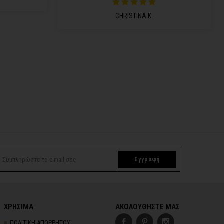
CHRISTINA K.
Εγγραφή
ΧΡΗΣΙΜΑ
ΑΚΟΛΟΥΘΗΣΤΕ ΜΑΣ
ΠΟΛΙΤΙΚΗ ΑΠΟΡΡΗΤΟΥ