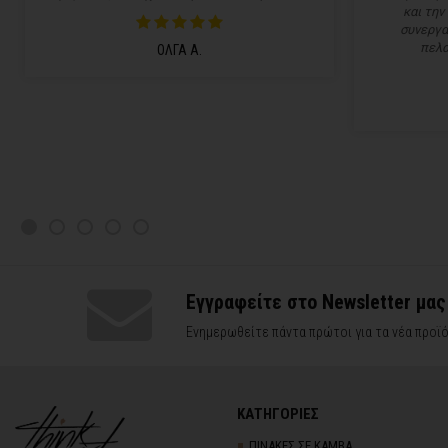
και την
συνεργα
πελα
ΟΛΓΑ Α.
Εγγραφείτε στο Newsletter μας
Ενημερωθείτε πάντα πρώτοι για τα νέα προϊό
ΚΑΤΗΓΟΡΙΕΣ
ΠΙΝΑΚΕΣ ΣΕ ΚΑΜΒΑ