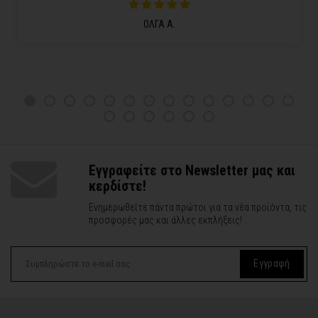
ΟΛΓΑ Α.
Εγγραφείτε στο Newsletter μας και
κερδίστε!
Ενημερωθείτε πάντα πρώτοι για τα νέα προϊόντα, τις
προσφορές μας και άλλες εκπλήξεις!
Εγγραφή