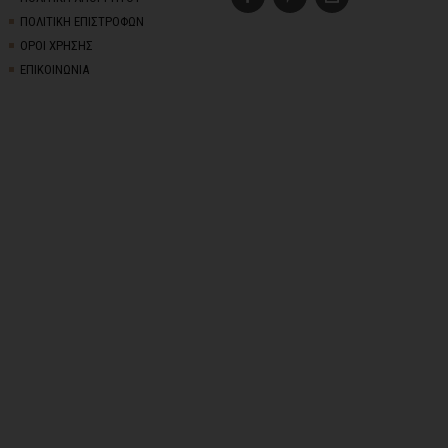
ΠΟΛΙΤΙΚΗ ΕΠΙΣΤΡΟΦΩΝ
ΟΡΟΙ ΧΡΗΣΗΣ
ΕΠΙΚΟΙΝΩΝΙΑ