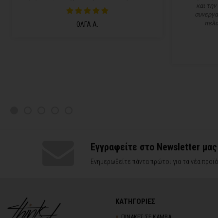
και την
συνεργα
πελα
ΟΛΓΑ Α.
Εγγραφείτε στο Newsletter μας
Ενημερωθείτε πάντα πρώτοι για τα νέα προϊό
ΚΑΤΗΓΟΡΙΕΣ
ΠΙΝΑΚΕΣ ΣΕ ΚΑΜΒΑ