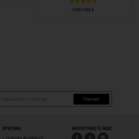
CHRISTINA K.
Εγγραφή
ΧΡΗΣΙΜΑ
ΑΚΟΛΟΥΘΗΣΤΕ ΜΑΣ
ΠΟΛΙΤΙΚΗ ΑΠΟΡΡΗΤΟΥ