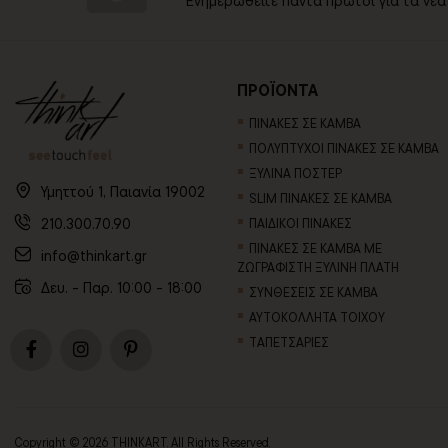
Ενημερωθείτε πάντα πρώτοι για τα νέα
ΠΡΟΪΟΝΤΑ
ΠΙΝΑΚΕΣ ΣΕ ΚΑΜΒΑ
ΠΟΛΥΠΤΥΧΟΙ ΠΙΝΑΚΕΣ ΣΕ ΚΑΜΒΑ
ΞΥΛΙΝΑ ΠΟΣΤΕΡ
Υμηττού 1, Παιανία 19002
SLIM ΠΙΝΑΚΕΣ ΣΕ ΚΑΜΒΑ
210.300.70.90
ΠΑΙΔΙΚΟΙ ΠΙΝΑΚΕΣ
ΠΙΝΑΚΕΣ ΣΕ ΚΑΜΒΑ ΜΕ
info@thinkart.gr
ΖΩΓΡΑΦΙΣΤΗ ΞΥΛΙΝΗ ΠΛΑΤΗ
Δευ. - Παρ. 10:00 - 18:00
ΣΥΝΘΕΣΕΙΣ ΣΕ ΚΑΜΒΑ
ΑΥΤΟΚΟΛΛΗΤΑ ΤΟΙΧΟΥ
TΑΠΕΤΣΑΡΙΕΣ
Copyright © 2026 THINKART. All Rights Reserved.