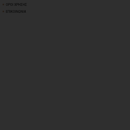
ΟΡΟΙ ΧΡΗΣΗΣ
ΕΠΙΚΟΙΝΩΝΙΑ