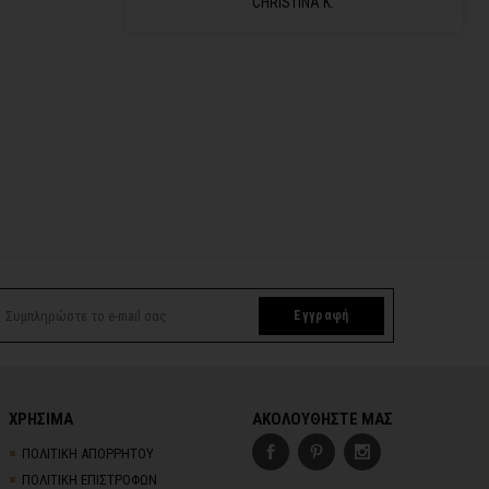
CHRISTINA K.
Εγγραφή
ΧΡΗΣΙΜΑ
ΑΚΟΛΟΥΘΗΣΤΕ ΜΑΣ
ΠΟΛΙΤΙΚΗ ΑΠΟΡΡΗΤΟΥ
ΠΟΛΙΤΙΚΗ ΕΠΙΣΤΡΟΦΩΝ