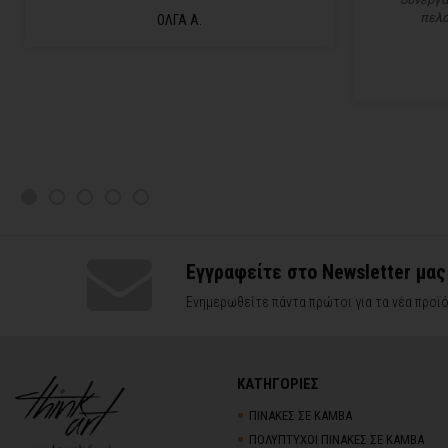
πελα
ΟΛΓΑ Α.
Εγγραφείτε στο Newsletter μας
Ενημερωθείτε πάντα πρώτοι για τα νέα προϊό
ΚΑΤΗΓΟΡΙΕΣ
ΠΙΝΑΚΕΣ ΣΕ ΚΑΜΒΑ
ΠΟΛΥΠΤΥΧΟΙ ΠΙΝΑΚΕΣ ΣΕ ΚΑΜΒΑ