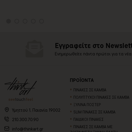
Εγγραφείτε στο Newslett
Ενημερωθείτε πάντα πρώτοι για τα νέα
ΠΡΟΪΟΝΤΑ
ΠΙΝΑΚΕΣ ΣΕ ΚΑΜΒΑ
ΠΟΛΥΠΤΥΧΟΙ ΠΙΝΑΚΕΣ ΣΕ ΚΑΜΒΑ
ΞΥΛΙΝΑ ΠΟΣΤΕΡ
Υμηττού 1, Παιανία 19002
SLIM ΠΙΝΑΚΕΣ ΣΕ ΚΑΜΒΑ
210.300.70.90
ΠΑΙΔΙΚΟΙ ΠΙΝΑΚΕΣ
ΠΙΝΑΚΕΣ ΣΕ ΚΑΜΒΑ ΜΕ
info@thinkart.gr