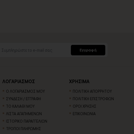
Εγγραφή
ΛΟΓΑΡΙΑΣΜΟΣ
ΧΡΗΣΙΜΑ
Ο ΛΟΓΑΡΙΑΣΜΟΣ ΜΟΥ
ΠΟΛΙΤΙΚΗ ΑΠΟΡΡΗΤΟΥ
ΣΥΝΔΕΣΗ / ΕΓΓΡΑΦΗ
ΠΟΛΙΤΙΚΗ ΕΠΙΣΤΡΟΦΩΝ
ΤΟ ΚΑΛΑΘΙ ΜΟΥ
ΟΡΟΙ ΧΡΗΣΗΣ
ΛΙΣΤΑ ΑΓΑΠΗΜΕΝΩΝ
ΕΠΙΚΟΙΝΩΝΙΑ
ΙΣΤΟΡΙΚΟ ΠΑΡΑΓΓΕΛΙΩΝ
ΤΡΟΠΟΙ ΠΛΗΡΩΜΗΣ