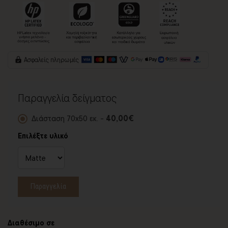
Ασφαλείς πληρωμές
Παραγγελία δείγματος
Διάσταση 70x50 εκ. -
40,00€
Επιλέξτε υλικό
Παραγγελία
Διαθέσιμο σε