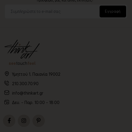
Εγγραφή
Υμηττού 1, Παιανία 19002
210.300.70.90
info@thinkart.gr
Δευ. - Παρ. 10:00 - 18:00