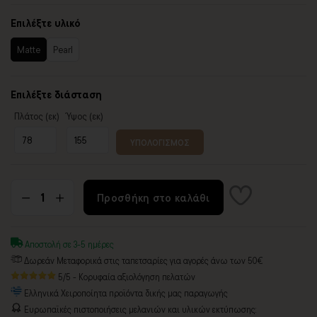
Επιλέξτε υλικό
Matte
Pearl
Επιλέξτε διάσταση
Πλάτος (εκ)
Ύψος (εκ)
ΥΠΟΛΟΓΙΣΜΟΣ
Προσθήκη στο καλάθι
Αποστολή σε 3-5 ημέρες
Δωρεάν Μεταφορικά στις ταπετσαρίες για αγορές άνω των 50€
5/5 - Κορυφαία αξιολόγηση πελατών
Ελληνικά Χειροποίητα προϊόντα δικής μας παραγωγής
Ευρωπαϊκές πιστοποιήσεις μελανιών και υλικών εκτύπωσης: