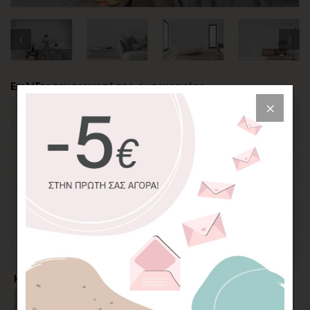
Επιλέξτε την περικοπή της φωτογραφίας
Η επιλογή σας