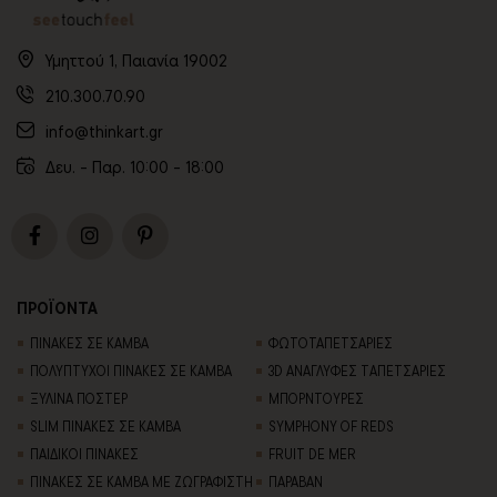
Υμηττού 1, Παιανία 19002
210.300.70.90
info@thinkart.gr
Δευ. - Παρ. 10:00 - 18:00
ΠΡΟΪΟΝΤΑ
ΠΙΝΑΚΕΣ ΣΕ ΚΑΜΒΑ
ΦΩΤΟΤΑΠΕΤΣΑΡΙΕΣ
ΠΟΛΥΠΤΥΧΟΙ ΠΙΝΑΚΕΣ ΣΕ ΚΑΜΒΑ
3D AΝΑΓΛΥΦΕΣ TΑΠΕΤΣΑΡΙΕΣ
ΞΥΛΙΝΑ ΠΟΣΤΕΡ
ΜΠΟΡΝΤΟΥΡΕΣ
SLIM ΠΙΝΑΚΕΣ ΣΕ ΚΑΜΒΑ
SYMPHONY OF REDS
ΠΑΙΔΙΚΟΙ ΠΙΝΑΚΕΣ
FRUIT DE MER
ΠΙΝΑΚΕΣ ΣΕ ΚΑΜΒΑ ΜΕ ΖΩΓΡΑΦΙΣΤΗ
ΠΑΡΑΒΑΝ