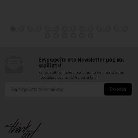
Εγγραφείτε στο Newsletter μας και
κερδίστε!
Ενημερωθείτε πάντα πρώτοι για τα νέα προϊόντα, τις
προσφορές μας και άλλες εκπλήξεις!
Εγγραφή