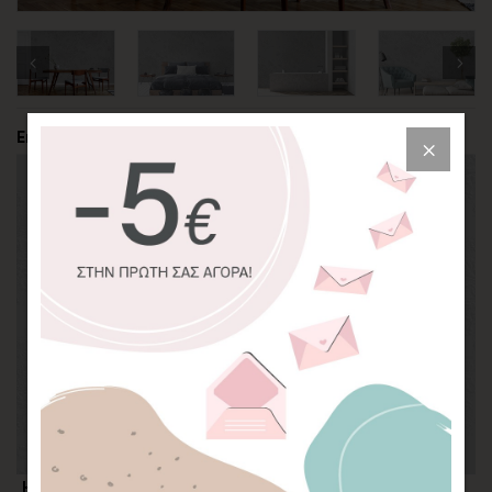
Επιλέξτε την περικοπή της φωτογραφίας
Η επιλογή σας