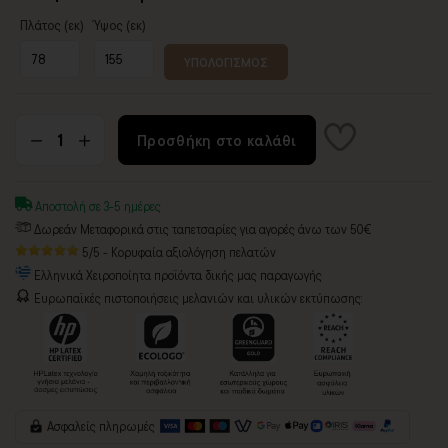
Πλάτος (εκ)
Ύψος (εκ)
ΥΠΟΛΟΓΙΣΜΟΣ
Προσθήκη στο καλάθι
Αποστολή σε 3-5 ημέρες
Δωρεάν Μεταφορικά στις ταπετσαρίες για αγορές άνω των 50€
5/5 - Κορυφαία αξιολόγηση πελατών
Ελληνικά Χειροποίητα προϊόντα δικής μας παραγωγής
Ευρωπαϊκές πιστοποιήσεις μελανιών και υλικών εκτύπωσης:
Ασφαλείς πληρωμές