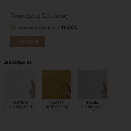
Παραγγελία δείγματος
Διάσταση 70x50 εκ. -
40,00€
Παραγγελία
Διαθέσιμο σε
FLOWER &
FLOWER &
FLOWER &
BUTTERFLY WHITE
BUTTERFLY GOLD
BUTTERFLY LIGHT
GREY