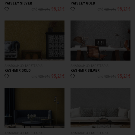
PAISLEY SILVER
PAISLEY GOLD
95,21€
95,21€
από
126,94€
από
126,94€
ΑΝΑΓΛΥΦΗ 3D ΤΑΠΕΤΣΑΡΙΑ
ΑΝΑΓΛΥΦΗ 3D ΤΑΠΕΤΣΑΡΙΑ
KASHMIR GOLD
KASHMIR SILVER
95,21€
95,21€
από
126,94€
από
126,94€
ΑΝΑΓΛΥΦΗ 3D ΤΑΠΕΤΣΑΡΙΑ
ΑΝΑΓΛΥΦΗ 3D ΤΑΠΕΤΣΑΡΙΑ