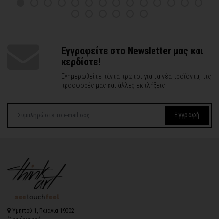
Εγγραφείτε στο Newsletter μας και
κερδίστε!
Ενημερωθείτε πάντα πρώτοι για τα νέα προϊόντα, τις
προσφορές μας και άλλες εκπλήξεις!
Εγγραφή
Υμηττού 1, Παιανία 19002