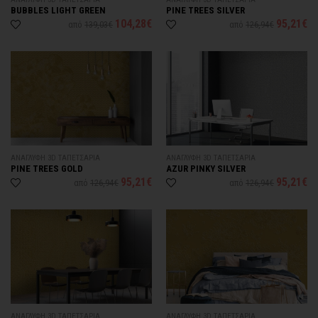
BUBBLES LIGHT GREEN
PINE TREES SILVER
104,28€
95,21€
από
139,03€
από
126,94€
ΑΝΑΓΛΥΦΗ 3D ΤΑΠΕΤΣΑΡΙΑ
ΑΝΑΓΛΥΦΗ 3D ΤΑΠΕΤΣΑΡΙΑ
PINE TREES GOLD
AZUR PINKY SILVER
95,21€
95,21€
από
126,94€
από
126,94€
ΑΝΑΓΛΥΦΗ 3D ΤΑΠΕΤΣΑΡΙΑ
ΑΝΑΓΛΥΦΗ 3D ΤΑΠΕΤΣΑΡΙΑ