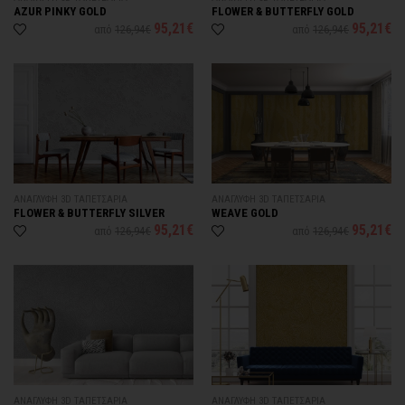
AZUR PINKY GOLD
FLOWER & BUTTERFLY GOLD
95,21€
95,21€
από
126,94€
από
126,94€
ΑΝΑΓΛΥΦΗ 3D ΤΑΠΕΤΣΑΡΙΑ
ΑΝΑΓΛΥΦΗ 3D ΤΑΠΕΤΣΑΡΙΑ
FLOWER & BUTTERFLY SILVER
WEAVE GOLD
95,21€
95,21€
από
126,94€
από
126,94€
ΑΝΑΓΛΥΦΗ 3D ΤΑΠΕΤΣΑΡΙΑ
ΑΝΑΓΛΥΦΗ 3D ΤΑΠΕΤΣΑΡΙΑ